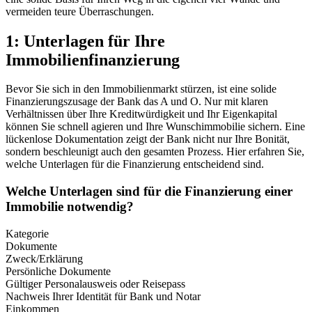
vermeiden teure Überraschungen.
1: Unterlagen für Ihre
Immobilienfinanzierung
Bevor Sie sich in den Immobilienmarkt stürzen, ist eine solide
Finanzierungszusage der Bank das A und O. Nur mit klaren
Verhältnissen über Ihre Kreditwürdigkeit und Ihr Eigenkapital
können Sie schnell agieren und Ihre Wunschimmobilie sichern. Eine
lückenlose Dokumentation zeigt der Bank nicht nur Ihre Bonität,
sondern beschleunigt auch den gesamten Prozess. Hier erfahren Sie,
welche Unterlagen für die Finanzierung entscheidend sind.
Welche Unterlagen sind für die Finanzierung einer
Immobilie notwendig?
Kategorie
Dokumente
Zweck/Erklärung
Persönliche Dokumente
Gültiger Personalausweis oder Reisepass
Nachweis Ihrer Identität für Bank und Notar
Einkommen