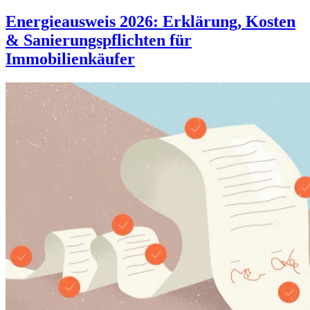
Energieausweis 2026: Erklärung, Kosten
& Sanierungspflichten für
Immobilienkäufer