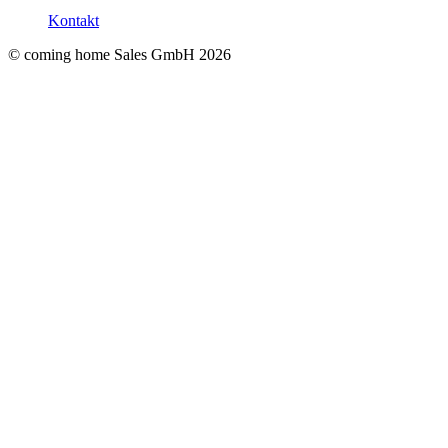
Kontakt
© coming home Sales GmbH
2026