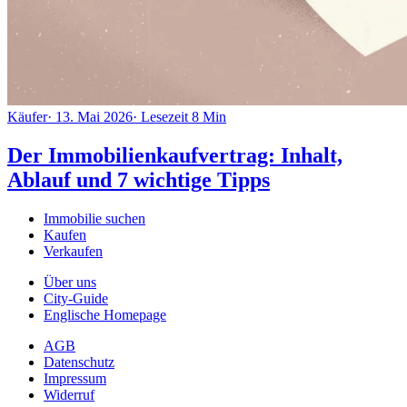
Käufer
·
13. Mai 2026
·
Lesezeit
8
Min
Der Immobilienkaufvertrag: Inhalt,
Ablauf und 7 wichtige Tipps
Immobilie suchen
Kaufen
Verkaufen
Über uns
City-Guide
Englische Homepage
AGB
Datenschutz
Impressum
Widerruf