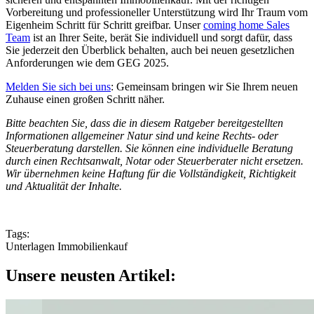
Vorbereitung und professioneller Unterstützung wird Ihr Traum vom
Eigenheim Schritt für Schritt greifbar. Unser
coming home Sales
Team
ist an Ihrer Seite, berät Sie individuell und sorgt dafür, dass
Sie jederzeit den Überblick behalten, auch bei neuen gesetzlichen
Anforderungen wie dem GEG 2025.
Melden Sie sich bei uns
: Gemeinsam bringen wir Sie Ihrem neuen
Zuhause einen großen Schritt näher.
Bitte beachten Sie, dass die in diesem Ratgeber bereitgestellten
Informationen allgemeiner Natur sind und keine Rechts- oder
Steuerberatung darstellen. Sie können eine individuelle Beratung
durch einen Rechtsanwalt, Notar oder Steuerberater nicht ersetzen.
Wir übernehmen keine Haftung für die Vollständigkeit, Richtigkeit
und Aktualität der Inhalte.
Tags:
Unterlagen Immobilienkauf
Unsere neusten Artikel: