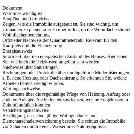
Dokument
Warum es wichtig ist
Baupläne und Grundrisse
Zeigen, wie die Immobilie aufgebaut ist. Sie sind wichtig, um
Umbauten zu planen oder zu überprüfen, ob die Wohnfläche stimmt.
Wohnflächenberechnung
Offizieller Nachweis der Quadratmeterzahl. Relevant für den
Kaufpreis und die Finanzierung.
Energieausweis
Informiert über den energetischen Zustand des Hauses. Hier sehen
Sie, wie hoch die Heizkosten ungefähr sein werden.
Nachweise über Sanierungen
Rechnungen oder Protokolle über durchgeführte Modernisierungen,
z. B. neue Heizung oder Dachsanierung. So erkennen Sie, welche
Arbeiten bereits erledigt wurden.
Wartungsnachweise
Dokumente über die regelmäßige Pflege von Heizung, Aufzug oder
anderen Anlagen. Sie helfen einzuschätzen, welche Folgekosten in
Zukunft anfallen könnten.
Versicherungsnachweise
Bestätigung, dass eine gültige Wohngebäude- und
Elementarschadenversicherung besteht. Sie schützt die Immobilie
vor Schäden durch Feuer, Wasser oder Naturereignisse.