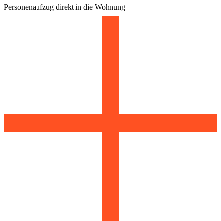
Personenaufzug direkt in die Wohnung