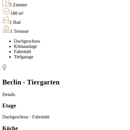
5
Zimmer
188
m²
1
Bad
1
Terrasse
Dachgeschoss
Klimaanlage
Fahrstuhl
Tiefgarage
Berlin -
Tiergarten
Details
Etage
Dachgeschoss
·
Fahrstuhl
Küche