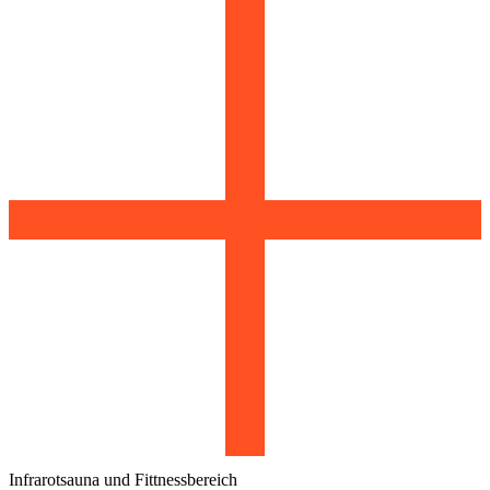
Infrarotsauna und Fittnessbereich