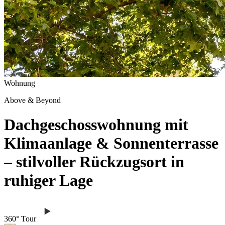
Wohnung
Above & Beyond
Dachgeschosswohnung mit
Klimaanlage & Sonnenterrasse
– stilvoller Rückzugsort in
ruhiger Lage
360° Tour