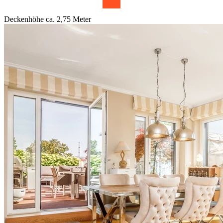
Deckenhöhe ca. 2,75 Meter