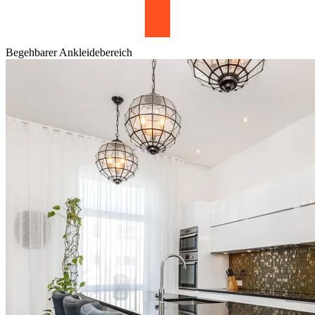
Begehbarer Ankleidebereich