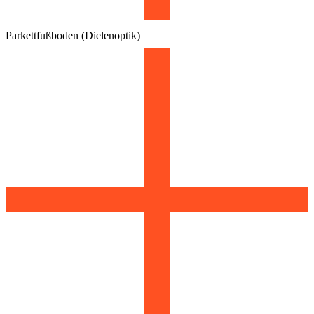
Parkettfußboden (Dielenoptik)