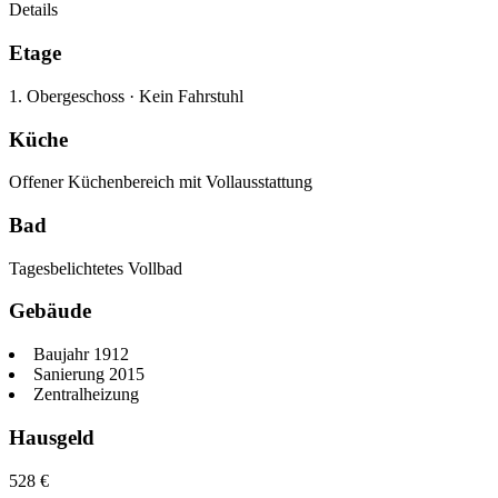
Details
Etage
1. Obergeschoss
·
Kein Fahrstuhl
Küche
Offener Küchenbereich mit Vollausstattung
Bad
Tagesbelichtetes Vollbad
Gebäude
Baujahr 1912
Sanierung 2015
Zentralheizung
Hausgeld
528
€