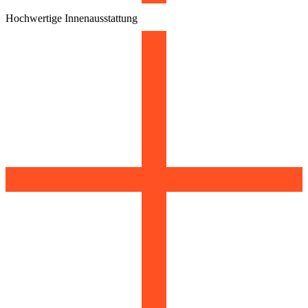
Hochwertige Innenausstattung