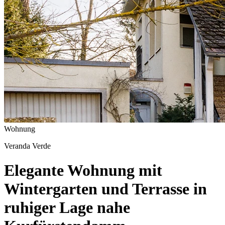
Wohnung
Veranda Verde
Elegante Wohnung mit
Wintergarten und Terrasse in
ruhiger Lage nahe