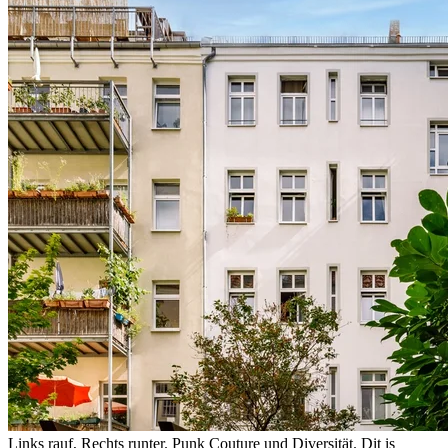
Links rauf, Rechts runter. Punk Couture und Diversität. Dit is