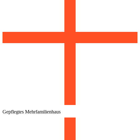
Gepflegtes Mehrfamilienhaus