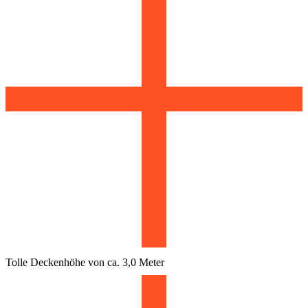
Tolle Deckenhöhe von ca. 3,0 Meter