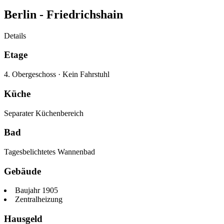
Berlin -
Friedrichshain
Details
Etage
4. Obergeschoss
·
Kein Fahrstuhl
Küche
Separater Küchenbereich
Bad
Tagesbelichtetes Wannenbad
Gebäude
Baujahr 1905
Zentralheizung
Hausgeld