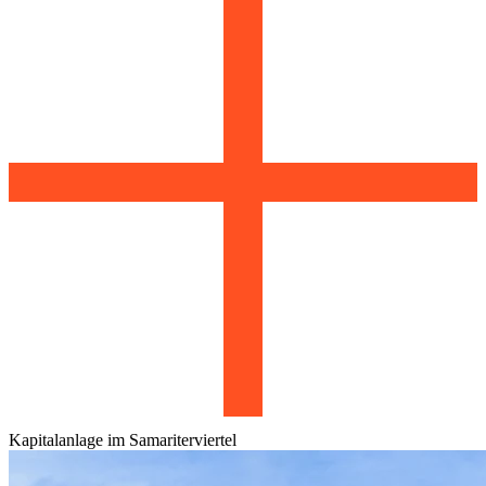
Kapitalanlage im Samariterviertel