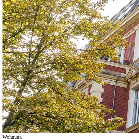
Wohnung