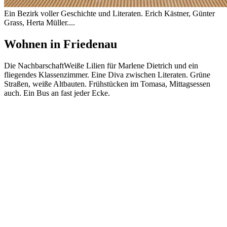
Ein Bezirk voller Geschichte und Literaten. Erich Kästner, Günter
Grass, Herta Müller....
Wohnen in
Friedenau
Die Nachbarschaft
Weiße Lilien für Marlene Dietrich und ein
fliegendes Klassenzimmer. Eine Diva zwischen Literaten. Grüne
Straßen, weiße Altbauten. Frühstücken im Tomasa, Mittagsessen
auch. Ein Bus an fast jeder Ecke.