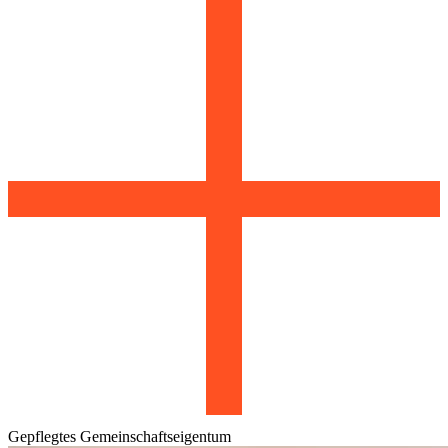
Gepflegtes Gemeinschaftseigentum