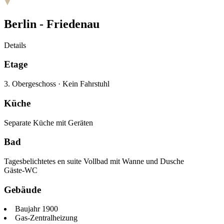
Berlin -
Friedenau
Details
Etage
3. Obergeschoss
·
Kein Fahrstuhl
Küche
Separate Küche mit Geräten
Bad
Tagesbelichtetes en suite Vollbad mit Wanne und Dusche
Gäste-WC
Gebäude
Baujahr 1900
Gas-Zentralheizung