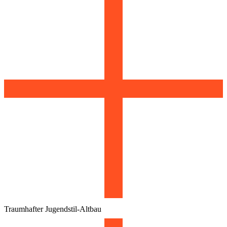
Traumhafter Jugendstil-Altbau