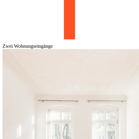
Zwei Wohnungseingänge