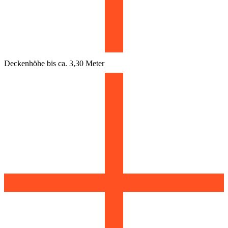
Deckenhöhe bis ca. 3,30 Meter