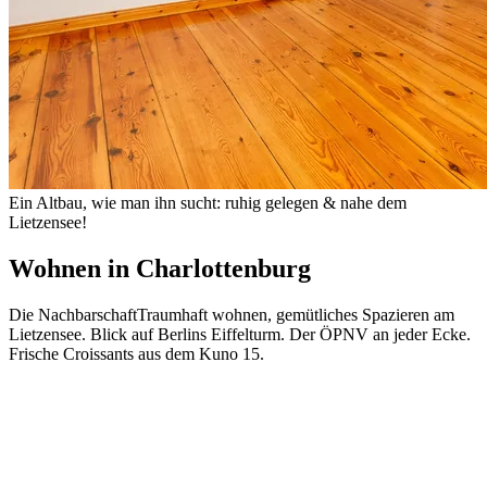
Ein Altbau, wie man ihn sucht: ruhig gelegen & nahe dem
Lietzensee!
Wohnen in
Charlottenburg
Die Nachbarschaft
Traumhaft wohnen, gemütliches Spazieren am
Lietzensee. Blick auf Berlins Eiffelturm. Der ÖPNV an jeder Ecke.
Frische Croissants aus dem Kuno 15.