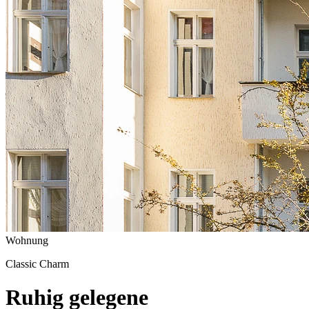
Wohnung
Classic Charm
Ruhig gelegene