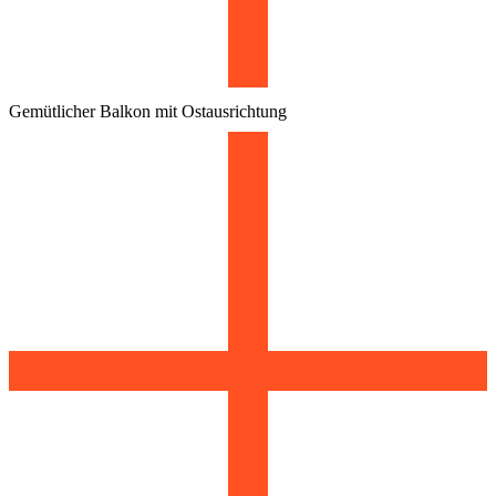
Gemütlicher Balkon mit Ostausrichtung