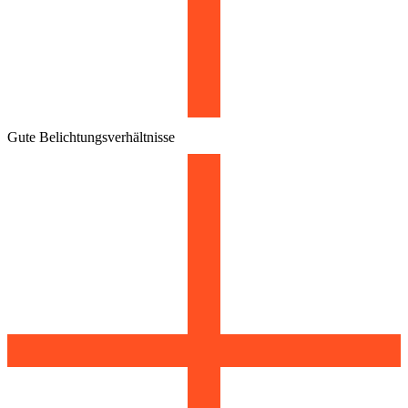
Gute Belichtungsverhältnisse