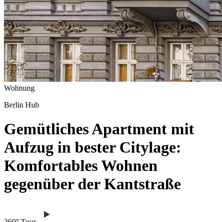
Wohnung
Berlin Hub
Gemütliches Apartment mit
Aufzug in bester Citylage:
Komfortables Wohnen
gegenüber der Kantstraße
360° Tour