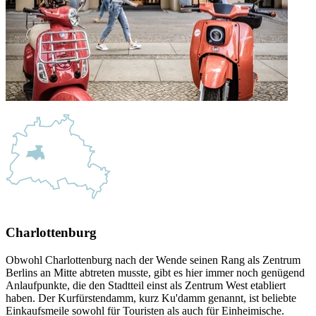
Charlottenburg
Obwohl Charlottenburg nach der Wende seinen Rang als Zentrum
Berlins an Mitte abtreten musste, gibt es hier immer noch genügend
Anlaufpunkte, die den Stadtteil einst als Zentrum West etabliert
haben. Der Kurfürstendamm, kurz Ku'damm genannt, ist beliebte
Einkaufsmeile sowohl für Touristen als auch für Einheimische.