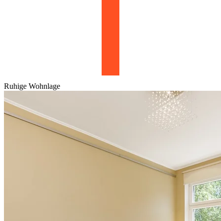
Ruhige Wohnlage