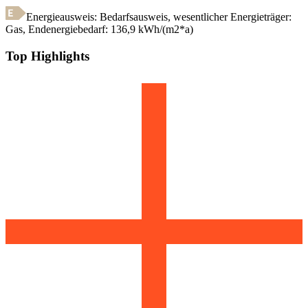
Energieausweis: Bedarfsausweis, wesentlicher Energieträger:
Gas
,
Endenergiebedarf:
136,9
kWh/(m2*a)
Top Highlights