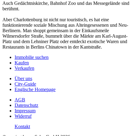
Auch Gedächtniskirche, Bahnhof Zoo und das Messegelände sind
berühmt.
Aber Charlottenburg ist nicht nur touristisch, es hat eine
funktionierende soziale Mischung aus Alteingesessenen und Neu-
Berlinern. Man shoppt gemeinsam in der Einkaufsmeile
Wilmersdorfer Straße, bummelt über die Märkte am Karl-August-
Platz und dem Lehniner Platz oder entdeckt exotische Waren und
Restaurants in Berlins Chinatown in der Kantstraße.
Immobilie suchen
Kaufen
Verkaufen
Über uns
City-Guide
Englische Homepage
AGB
Datenschutz
Impressum
Widerruf
Kontakt