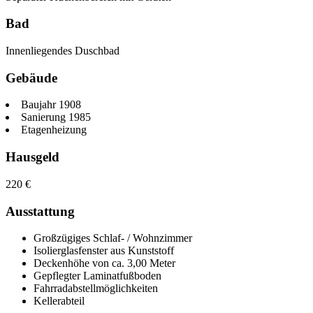
Bad
Innenliegendes Duschbad
Gebäude
Baujahr 1908
Sanierung 1985
Etagenheizung
Hausgeld
220
€
Ausstattung
Großzügiges Schlaf- / Wohnzimmer
Isolierglasfenster aus Kunststoff
Deckenhöhe von ca. 3,00 Meter
Gepflegter Laminatfußboden
Fahrradabstellmöglichkeiten
Kellerabteil