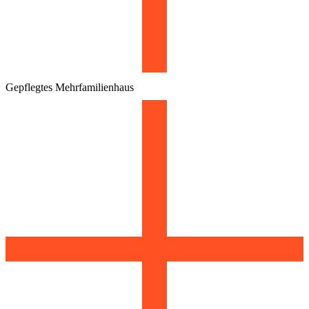
Gepflegtes Mehrfamilienhaus