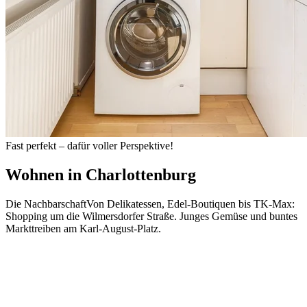
Fast perfekt – dafür voller Perspektive!
Wohnen in
Charlottenburg
Die Nachbarschaft
Von Delikatessen, Edel-Boutiquen bis TK-Max:
Shopping um die Wilmersdorfer Straße. Junges Gemüse und buntes
Markttreiben am Karl-August-Platz.