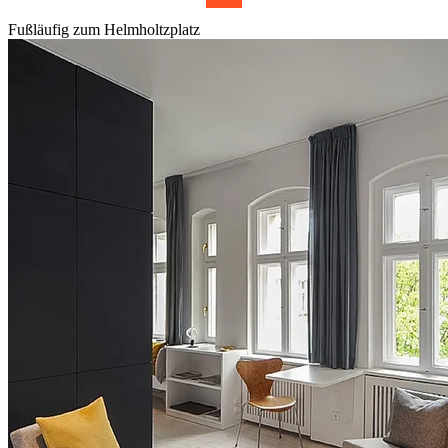
Fußläufig zum Helmholtzplatz