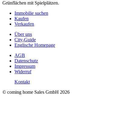
Grünflächen mit Spielplätzen.
Immobilie suchen
Kaufen
Verkaufen
Über uns
City-Guide
Englische Homepage
AGB
Datenschutz
Impressum
Widerruf
Kontakt
© coming home Sales GmbH
2026