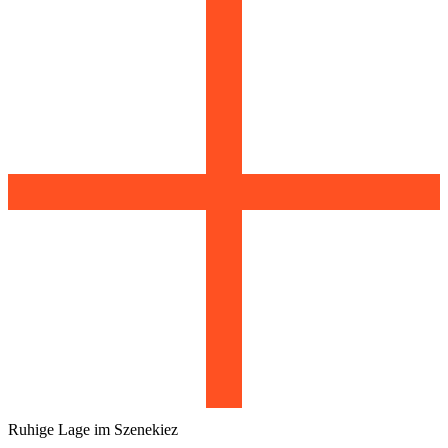
Ruhige Lage im Szenekiez