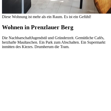
Diese Wohnung ist mehr als ein Raum. Es ist ein Gefühl!
Wohnen in
Prenzlauer Berg
Die Nachbarschaft
Jugendstil und Gründerzeit. Gemütliche Cafés,
herzhafte Maultaschen. Ein Park zum Abschalten. Ein Supermarkt
inmitten des Kiezes. Drumherum die Tram.