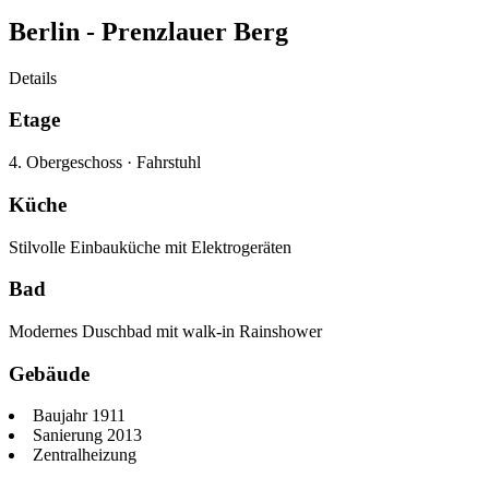
Berlin -
Prenzlauer Berg
Details
Etage
4. Obergeschoss
·
Fahrstuhl
Küche
Stilvolle Einbauküche mit Elektrogeräten
Bad
Modernes Duschbad mit walk-in Rainshower
Gebäude
Baujahr 1911
Sanierung 2013
Zentralheizung