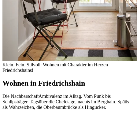
Klein. Fein. Stilvoll: Wohnen mit Charakter im Herzen
Friedrichshains!
Wohnen in
Friedrichshain
Die Nachbarschaft
Ambivalenz im Alltag. Vom Punk bis
Schlipsträger. Tagsüber die Chefetage, nachts im Berghain. Spätis
als Wahrzeichen, die Oberbaumbrücke als Hingucker.