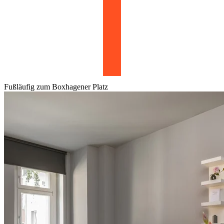
Fußläufig zum Boxhagener Platz