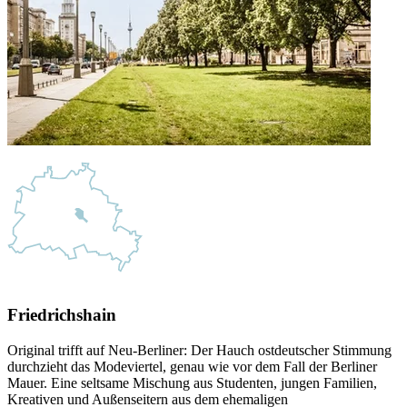
Friedrichshain
Original trifft auf Neu-Berliner: Der Hauch ostdeutscher Stimmung
durchzieht das Modeviertel, genau wie vor dem Fall der Berliner
Mauer. Eine seltsame Mischung aus Studenten, jungen Familien,
Kreativen und Außenseitern aus dem ehemaligen