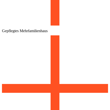
Gepflegtes Mehrfamilienhaus