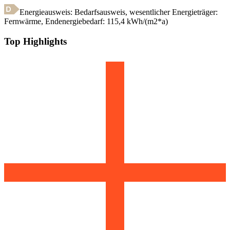
Energieausweis: Bedarfsausweis, wesentlicher Energieträger:
Fernwärme
,
Endenergiebedarf:
115,4
kWh/(m2*a)
Top Highlights