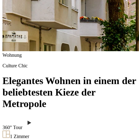
Wohnung
Culture Chic
Elegantes Wohnen in einem der
beliebtesten Kieze der
Metropole
360° Tour
1
Zimmer