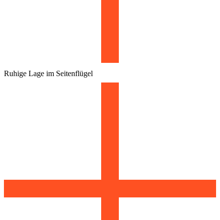
Ruhige Lage im Seitenflügel