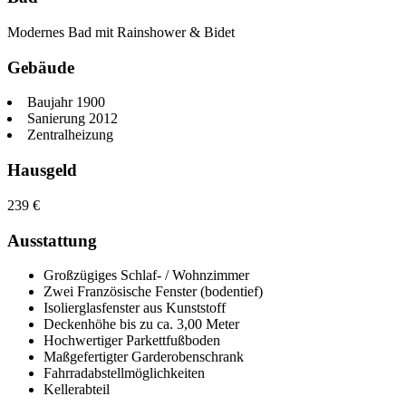
Modernes Bad mit Rainshower & Bidet
Gebäude
Baujahr 1900
Sanierung 2012
Zentralheizung
Hausgeld
239
€
Ausstattung
Großzügiges Schlaf- / Wohnzimmer
Zwei Französische Fenster (bodentief)
Isolierglasfenster aus Kunststoff
Deckenhöhe bis zu ca. 3,00 Meter
Hochwertiger Parkettfußboden
Maßgefertigter Garderobenschrank
Fahrradabstellmöglichkeiten
Kellerabteil