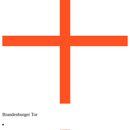
Brandenburger Tor