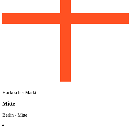
Hackescher Markt
Mitte
Berlin
-
Mitte