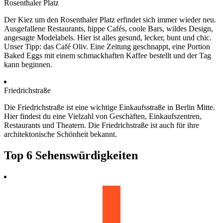
Rosenthaler Platz
Der Kiez um den Rosenthaler Platz erfindet sich immer wieder neu.
Ausgefallene Restaurants, hippe Cafés, coole Bars, wildes Design,
angesagte Modelabels. Hier ist alles gesund, lecker, bunt und chic.
Unser Tipp: das Café Oliv. Eine Zeitung geschnappt, eine Portion
Baked Eggs mit einem schmackhaften Kaffee bestellt und der Tag
kann beginnen.
Friedrichstraße
Die Friedrichstraße ist eine wichtige Einkaufsstraße in Berlin Mitte.
Hier findest du eine Vielzahl von Geschäften, Einkaufszentren,
Restaurants und Theatern. Die Friedrichstraße ist auch für ihre
architektonische Schönheit bekannt.
Top 6 Sehenswürdigkeiten