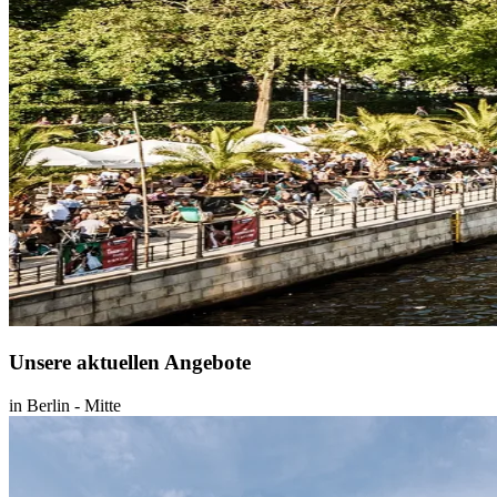
Unsere aktuellen Angebote
in
Berlin
-
Mitte