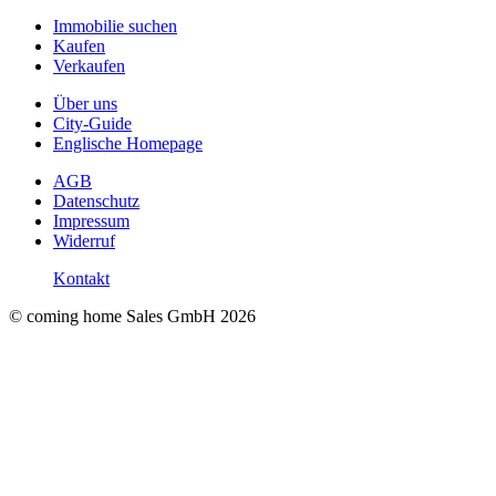
Immobilie suchen
Kaufen
Verkaufen
Über uns
City-Guide
Englische Homepage
AGB
Datenschutz
Impressum
Widerruf
Kontakt
© coming home Sales GmbH
2026