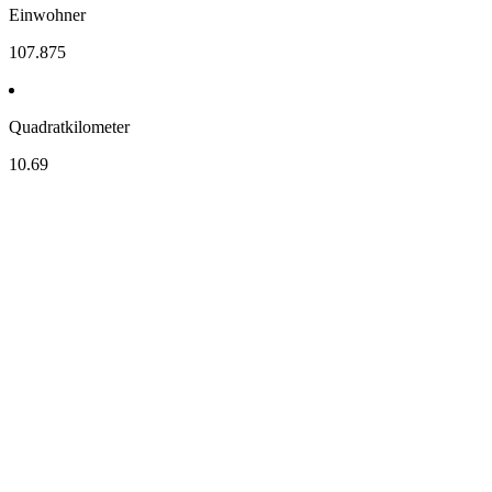
Einwohner
107.875
Quadratkilometer
10.69