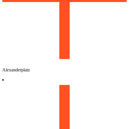
Alexanderplatz