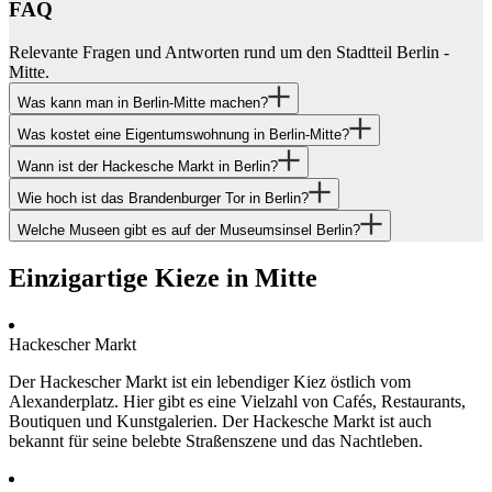
FAQ
Relevante Fragen und Antworten rund um den Stadtteil Berlin -
Mitte.
Was kann man in Berlin-Mitte machen?
Was kostet eine Eigentumswohnung in Berlin-Mitte?
Wann ist der Hackesche Markt in Berlin?
Wie hoch ist das Brandenburger Tor in Berlin?
Welche Museen gibt es auf der Museumsinsel Berlin?
Einzigartige Kieze in Mitte
Hackescher Markt
Der Hackescher Markt ist ein lebendiger Kiez östlich vom
Alexanderplatz. Hier gibt es eine Vielzahl von Cafés, Restaurants,
Boutiquen und Kunstgalerien. Der Hackesche Markt ist auch
bekannt für seine belebte Straßenszene und das Nachtleben.