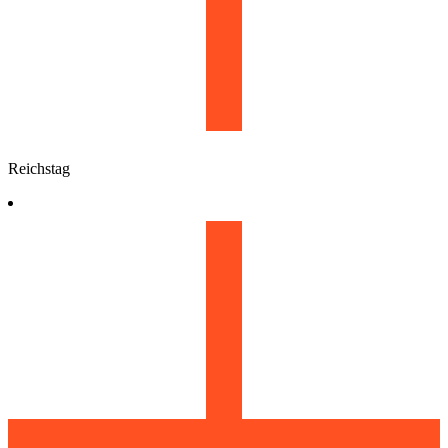
Reichstag