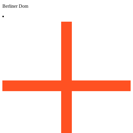
Berliner Dom