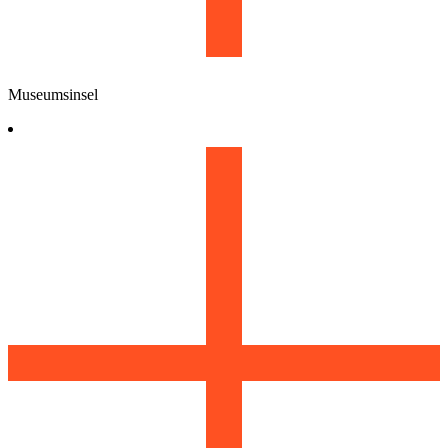
Museumsinsel